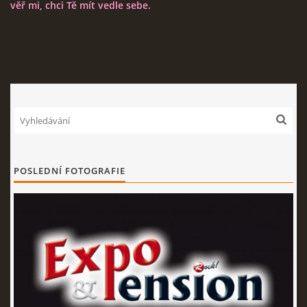
věř mi, chci Tě mít vedle sebe.
POSLEDNÍ FOTOGRAFIE