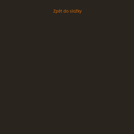
Zpět do složky