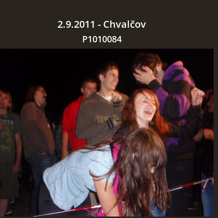
2.9.2011 - Chvalčov
P1010084