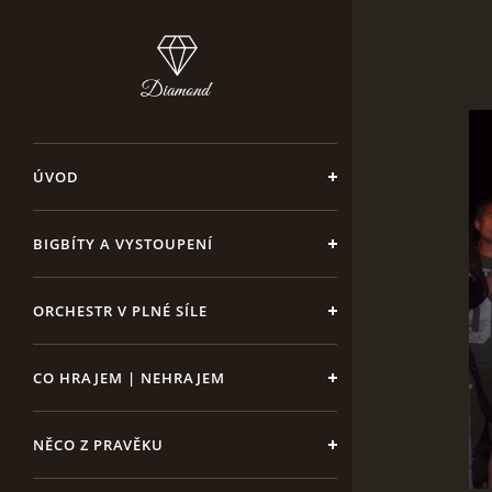
ÚVOD
BIGBÍTY A VYSTOUPENÍ
ORCHESTR V PLNÉ SÍLE
CO HRAJEM | NEHRAJEM
NĚCO Z PRAVĚKU