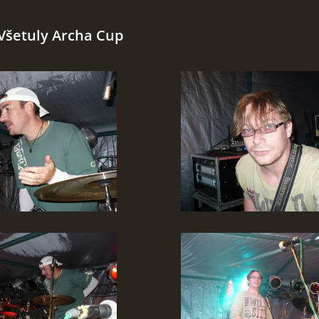
 Všetuly Archa Cup