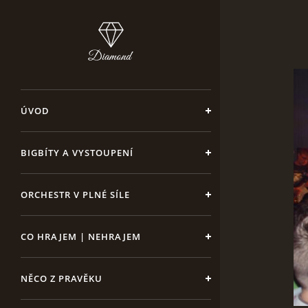
ÚVOD
BIGBÍTY A VYSTOUPENÍ
ORCHESTR V PLNÉ SÍLE
CO HRAJEM | NEHRAJEM
NĚCO Z PRAVĚKU