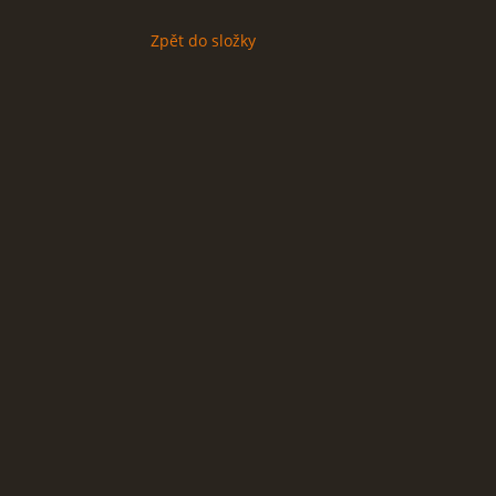
Zpět do složky