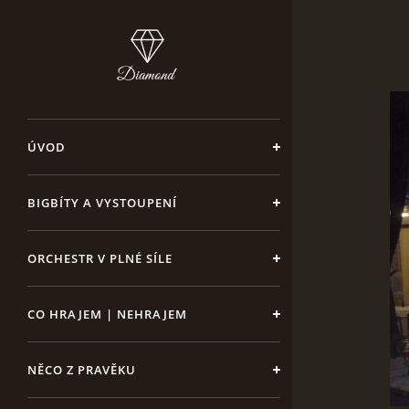
ÚVOD
BIGBÍTY A VYSTOUPENÍ
ORCHESTR V PLNÉ SÍLE
CO HRAJEM | NEHRAJEM
NĚCO Z PRAVĚKU