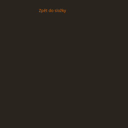
Zpět do složky