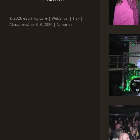
© 2026 eStránky.cz
|
WebSlice
|
Tisk
|
Aktualizováno: 3. 8. 2026
|
Nahoru ↑