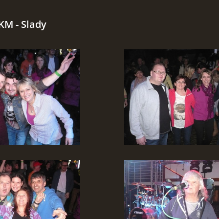
 KM - Slady