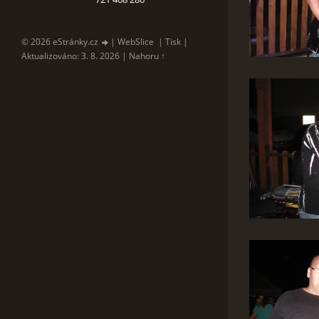
© 2026 eStránky.cz
|
WebSlice
|
Tisk
|
Aktualizováno: 3. 8. 2026
|
Nahoru ↑