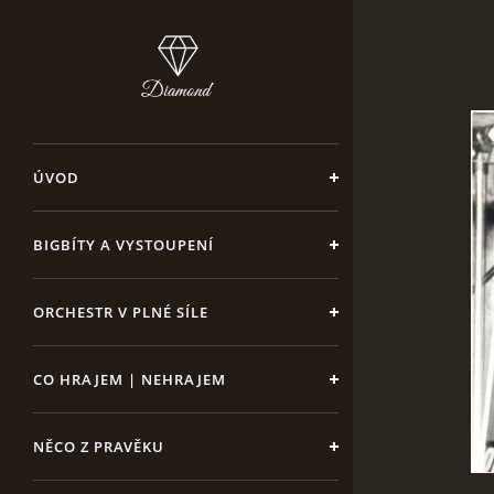
ÚVOD
BIGBÍTY A VYSTOUPENÍ
ORCHESTR V PLNÉ SÍLE
CO HRAJEM | NEHRAJEM
NĚCO Z PRAVĚKU