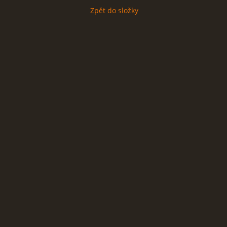
Zpět do složky