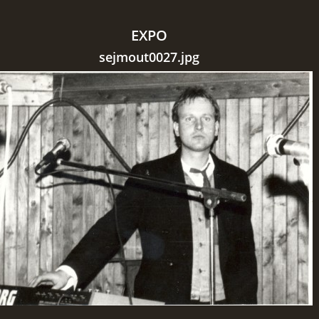
EXPO
sejmout0027.jpg