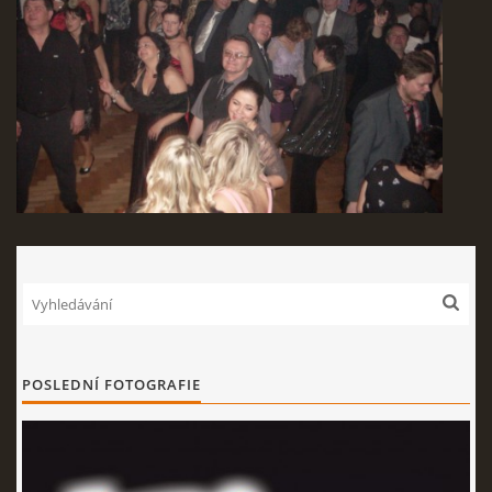
POSLEDNÍ FOTOGRAFIE