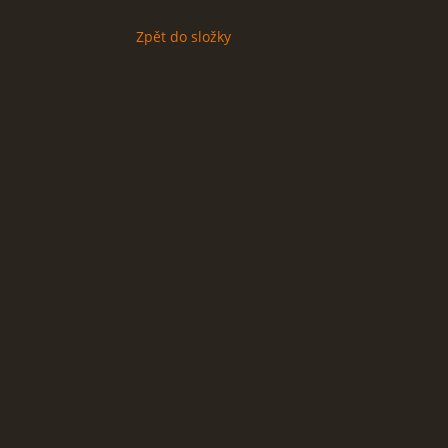
Zpět do složky