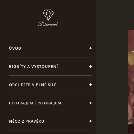
ÚVOD
BIGBÍTY A VYSTOUPENÍ
ORCHESTR V PLNÉ SÍLE
CO HRAJEM | NEHRAJEM
NĚCO Z PRAVĚKU